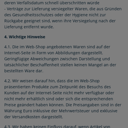
deren Verfallsdatum schnell überschritten würde
- Verträge zur Lieferung versiegelter Waren, die aus Gründen
des Gesundheitsschutzes oder der Hygiene nicht zur
Rückgabe geeignet sind, wenn ihre Versiegelung nach der
Lieferung entfernt wurde.
4. Wichtige Hinweise
4.1. Die im Web-Shop angebotenen Waren sind auf der
Internet-Seite in Form von Abbildungen dargestellt.
Geringfügige Abweichungen zwischen Darstellung und
tatsächlicher Beschaffenheit stellen keinen Mangel an der
bestellten Ware dar.
4.2. Wir weisen darauf hin, dass die im Web-Shop
präsentierten Produkte zum Zeitpunkt des Besuchs des
Kunden auf der Internet-Seite nicht mehr verfügbar oder
nicht mehr erhältlich sind oder sich die entsprechenden
Preise geändert haben können. Die Preisangaben sind in der
Währung Euro inklusive der Mehrwertsteuer und exklusive
der Versandkosten dargestellt.
4.3. Wir haben keinen Einfluss darauf, wenn Artikel von