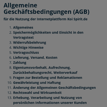
Allgemeine
Geschäftsbedingungen (AGB)
für die Nutzung der Internetplattform Koi Spirit.de
Allgemeines
Speichermöglichkeiten und Einsicht in den
Vertragstext
Widerrufsbelehrung
Wichtige Hinweise
Vertragsschluss
Lieferung, Versand, Kosten
Zahlung
Eigentumsvorbehalt, Aufrechnung,
Zurückbehaltungsrecht, Weiterverkauf
Fragen zur Bestellung und Reklamationen
Gewährleistung und Haftung
Änderung der Allgemeinen Geschäftsbedingungen
Rechtswahl und Wirksamkeit
Erhebung, Verarbeitung und Nutzung von
persönlichen Informationen unserer Kunden