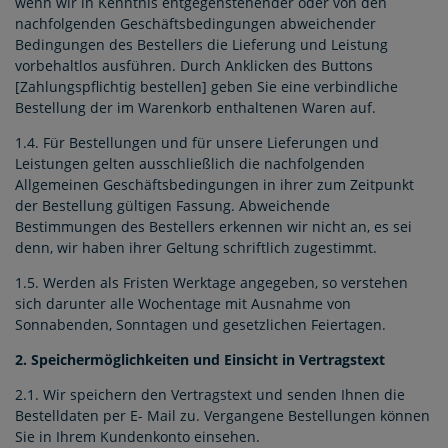
wenn wir in Kenntnis entgegenstehender oder von den
nachfolgenden Geschäftsbedingungen abweichender
Bedingungen des Bestellers die Lieferung und Leistung
vorbehaltlos ausführen. Durch Anklicken des Buttons
[Zahlungspflichtig bestellen] geben Sie eine verbindliche
Bestellung der im Warenkorb enthaltenen Waren auf.
1.4. Für Bestellungen und für unsere Lieferungen und
Leistungen gelten ausschließlich die nachfolgenden
Allgemeinen Geschäftsbedingungen in ihrer zum Zeitpunkt
der Bestellung gültigen Fassung. Abweichende
Bestimmungen des Bestellers erkennen wir nicht an, es sei
denn, wir haben ihrer Geltung schriftlich zugestimmt.
1.5. Werden als Fristen Werktage angegeben, so verstehen
sich darunter alle Wochentage mit Ausnahme von
Sonnabenden, Sonntagen und gesetzlichen Feiertagen.
2. Speichermöglichkeiten und Einsicht in Vertragstext
2.1. Wir speichern den Vertragstext und senden Ihnen die
Bestelldaten per E- Mail zu. Vergangene Bestellungen können
Sie in Ihrem Kundenkonto einsehen.