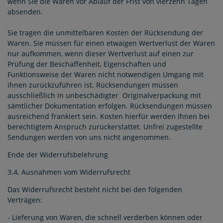
wenn Sie die Waren vor Ablauf der Frist von vierzehn Tagen
absenden.
Sie tragen die unmittelbaren Kosten der Rücksendung der
Waren. Sie müssen für einen etwaigen Wertverlust der Waren
nur aufkommen, wenn dieser Wertverlust auf einen zur
Prüfung der Beschaffenheit, Eigenschaften und
Funktionsweise der Waren nicht notwendigen Umgang mit
ihnen zurückzuführen ist. Rücksendungen müssen
ausschließlich in unbeschädigter Originalverpackung mit
sämtlicher Dokumentation erfolgen. Rücksendungen müssen
ausreichend frankiert sein. Kosten hierfür werden Ihnen bei
berechtigtem Anspruch zurückerstattet. Unfrei zugestellte
Sendungen werden von uns nicht angenommen.
Ende der Widerrufsbelehrung
3.4. Ausnahmen vom Widerrufsrecht
Das Widerrufsrecht besteht nicht bei den folgenden
Verträgen:
- Lieferung von Waren, die schnell verderben können oder