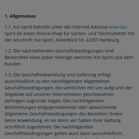
1. Allgemeines
1.1. Koi Spirit betreibt unter der Internet-Adresse
www.koi
-
spirit.de einen Online-Shop für Garten- und Teichzubehör mit
der Anschrift: Koi Spirit, Alsterblick 59, 22397 Hamburg.
1.2. Die nachstehenden Geschäftsbedingungen sind
Bestandteil eines jeden Vertrags zwischen Koi Spirit und dem
Kunden.
1.3. Die Geschäftsabwicklung und Lieferung erfolgt
ausschließlich zu den nachfolgenden Allgemeinen
Geschäftsbedingungen, die sämtlichen mit uns aufgrund der
Angebote auf unseren Internetseiten geschlossenen
Verträgen zugrunde liegen. Den nachfolgenden
Bestimmungen entgegenstehende oder abweichende
Allgemeine Geschäftsbedingungen des Bestellers finden
keine Anwendung, es sei denn, wir haben ihrer Geltung
schriftlich zugestimmt. Die nachfolgenden
Geschäftsbedingungen gelten auch dann ausschließlich,