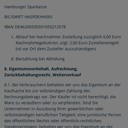
Hamburger Sparkasse
BIC/SWIFT HASPDEHHXXX
IBAN DE46200505501050212578
Ablauf bei Nachnahme: Zustellung zuzüglich 6,00 Euro
Nachnahmegebühren, zzgl. 2,00 Euro Zustellerentgelt
(ist vor Ort dem Zusteller auszuhändigen)
Barzahlung bei Abholung
8. Eigentumsvorbehalt, Aufrechnung,
Zurückbehaltungsrecht, Weiterverkauf
8.1. Bei Verbrauchern behalten wir uns das Eigentum an der
Kaufsache bis zur vollständigen Zahlung des
Rechnungsbetrags vor. Der Käufer ist nicht berechtigt, die
Ware zu veräußern oder zu verpfänden. Sind Sie
Unternehmer in Ausübung Ihrer gewerblichen oder
selbstständigen beruflichen Tätigkeit, eine juristische Person
des öffentlichen Rechts oder öffentlich-rechtliches
Sondervermögen, behalten wir uns das Eigentum an der