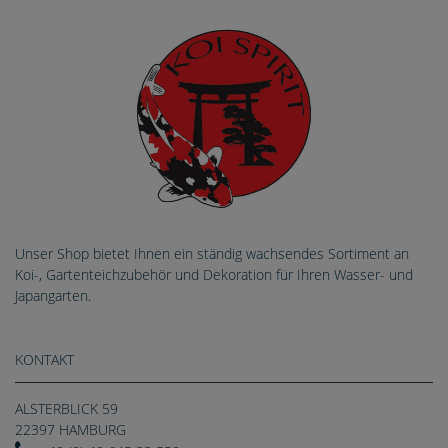
Unser Shop bietet Ihnen ein ständig wachsendes Sortiment an
Koi-, Gartenteichzubehör und Dekoration für Ihren Wasser- und
Japangarten.
KONTAKT
ALSTERBLICK 59
22397 HAMBURG