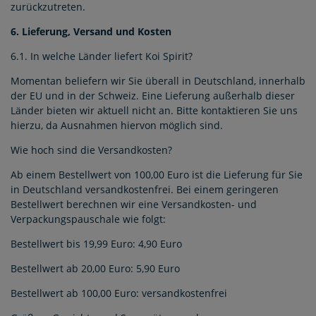
zurückzutreten.
6. Lieferung, Versand und Kosten
6.1. In welche Länder liefert Koi Spirit?
Momentan beliefern wir Sie überall in Deutschland, innerhalb
der EU und in der Schweiz. Eine Lieferung außerhalb dieser
Länder bieten wir aktuell nicht an. Bitte kontaktieren Sie uns
hierzu, da Ausnahmen hiervon möglich sind.
Wie hoch sind die Versandkosten?
Ab einem Bestellwert von 100,00 Euro ist die Lieferung für Sie
in Deutschland versandkostenfrei. Bei einem geringeren
Bestellwert berechnen wir eine Versandkosten- und
Verpackungspauschale wie folgt:
Bestellwert bis 19,99 Euro: 4,90 Euro
Bestellwert ab 20,00 Euro: 5,90 Euro
Bestellwert ab 100,00 Euro: versandkostenfrei