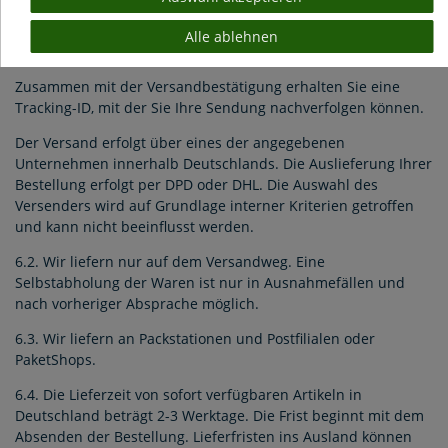
Lager verlässt.
Alle ablehnen
Kann ich die Sendung meiner Bestellung nachverfolgen?
Zusammen mit der Versandbestätigung erhalten Sie eine
Tracking-ID, mit der Sie Ihre Sendung nachverfolgen können.
Der Versand erfolgt über eines der angegebenen
Unternehmen innerhalb Deutschlands. Die Auslieferung Ihrer
Bestellung erfolgt per DPD oder DHL. Die Auswahl des
Versenders wird auf Grundlage interner Kriterien getroffen
und kann nicht beeinflusst werden.
6.2. Wir liefern nur auf dem Versandweg. Eine
Selbstabholung der Waren ist nur in Ausnahmefällen und
nach vorheriger Absprache möglich.
6.3. Wir liefern an Packstationen und Postfilialen oder
PaketShops.
6.4. Die Lieferzeit von sofort verfügbaren Artikeln in
Deutschland beträgt 2-3 Werktage. Die Frist beginnt mit dem
Absenden der Bestellung. Lieferfristen ins Ausland können