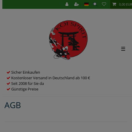
0,00 EU
☰
Sicher Einkaufen
Kostenloser Versand in Deutschland ab 100 €
Seit 2008 für Sie da
Günstige Preise
AGB