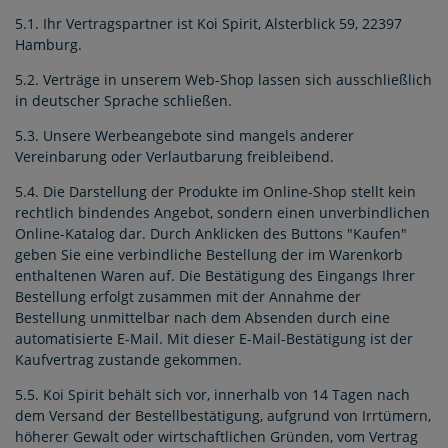
5.1. Ihr Vertragspartner ist Koi Spirit, Alsterblick 59, 22397
Hamburg.
5.2. Verträge in unserem Web-Shop lassen sich ausschließlich
in deutscher Sprache schließen.
5.3. Unsere Werbeangebote sind mangels anderer
Vereinbarung oder Verlautbarung freibleibend.
5.4. Die Darstellung der Produkte im Online-Shop stellt kein
rechtlich bindendes Angebot, sondern einen unverbindlichen
Online-Katalog dar. Durch Anklicken des Buttons "Kaufen"
geben Sie eine verbindliche Bestellung der im Warenkorb
enthaltenen Waren auf. Die Bestätigung des Eingangs Ihrer
Bestellung erfolgt zusammen mit der Annahme der
Bestellung unmittelbar nach dem Absenden durch eine
automatisierte E-Mail. Mit dieser E-Mail-Bestätigung ist der
Kaufvertrag zustande gekommen.
5.5. Koi Spirit behält sich vor, innerhalb von 14 Tagen nach
dem Versand der Bestellbestätigung, aufgrund von Irrtümern,
höherer Gewalt oder wirtschaftlichen Gründen, vom Vertrag