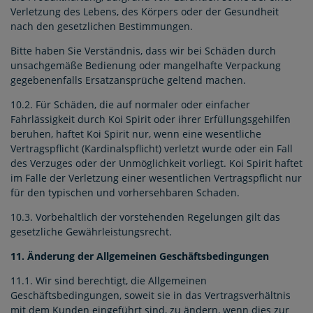
Verletzung des Lebens, des Körpers oder der Gesundheit
nach den gesetzlichen Bestimmungen.
Bitte haben Sie Verständnis, dass wir bei Schäden durch
unsachgemäße Bedienung oder mangelhafte Verpackung
gegebenenfalls Ersatzansprüche geltend machen.
10.2. Für Schäden, die auf normaler oder einfacher
Fahrlässigkeit durch Koi Spirit oder ihrer Erfüllungsgehilfen
beruhen, haftet Koi Spirit nur, wenn eine wesentliche
Vertragspflicht (Kardinalspflicht) verletzt wurde oder ein Fall
des Verzuges oder der Unmöglichkeit vorliegt. Koi Spirit haftet
im Falle der Verletzung einer wesentlichen Vertragspflicht nur
für den typischen und vorhersehbaren Schaden.
10.3. Vorbehaltlich der vorstehenden Regelungen gilt das
gesetzliche Gewährleistungsrecht.
11. Änderung der Allgemeinen Geschäftsbedingungen
11.1. Wir sind berechtigt, die Allgemeinen
Geschäftsbedingungen, soweit sie in das Vertragsverhältnis
mit dem Kunden eingeführt sind, zu ändern, wenn dies zur