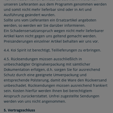
unseren Lieferanten aus dem Programm genommen werden
und somit nicht mehr lieferbar sind oder in Art und
Ausführung geändert wurden.
Sollte uns vom Lieferanten ein Ersatzartikel angeboten
werden, so werden wir Sie darüber informieren.
Ein Schadensersatzanspruch wegen nicht mehr lieferbarer
Artikel kann nicht gegen uns geltend gemacht werden.
Preisänderungen einzelner Artikel behalten wir uns vor.
4.4. Koi Spirit ist berechtigt, Teillieferungen zu erbringen.
4.5. Rücksendungen müssen ausschließlich in
unbeschädigter Originalverpackung mit sämtlicher
Dokumentation erfolgen, d.h. sorgen Sie für ausreichend
Schutz durch eine geeignete Umverpackung und
entsprechende Polsterung, damit die Ware den Rückversand
unbeschadet. Rücksendungen müssen ausreichend frankiert
sein. Kosten hierfür werden Ihnen bei berechtigtem
Anspruch zurückerstattet. Unfrei zugestellte Sendungen
werden von uns nicht angenommen.
5. Vertragsschluss