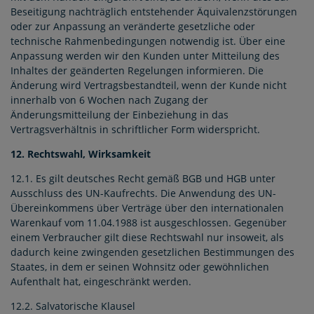
Beseitigung nachträglich entstehender Äquivalenzstörungen
oder zur Anpassung an veränderte gesetzliche oder
technische Rahmenbedingungen notwendig ist. Über eine
Anpassung werden wir den Kunden unter Mitteilung des
Inhaltes der geänderten Regelungen informieren. Die
Änderung wird Vertragsbestandteil, wenn der Kunde nicht
innerhalb von 6 Wochen nach Zugang der
Änderungsmitteilung der Einbeziehung in das
Vertragsverhältnis in schriftlicher Form widerspricht.
12. Rechtswahl, Wirksamkeit
12.1. Es gilt deutsches Recht gemäß BGB und HGB unter
Ausschluss des UN-Kaufrechts. Die Anwendung des UN-
Übereinkommens über Verträge über den internationalen
Warenkauf vom 11.04.1988 ist ausgeschlossen. Gegenüber
einem Verbraucher gilt diese Rechtswahl nur insoweit, als
dadurch keine zwingenden gesetzlichen Bestimmungen des
Staates, in dem er seinen Wohnsitz oder gewöhnlichen
Aufenthalt hat, eingeschränkt werden.
12.2. Salvatorische Klausel