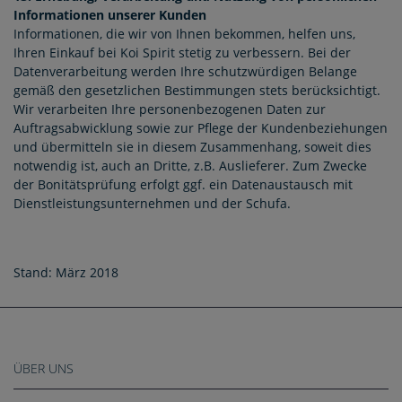
Informationen unserer Kunden
Informationen, die wir von Ihnen bekommen, helfen uns,
Ihren Einkauf bei Koi Spirit stetig zu verbessern. Bei der
Datenverarbeitung werden Ihre schutzwürdigen Belange
gemäß den gesetzlichen Bestimmungen stets berücksichtigt.
Wir verarbeiten Ihre personenbezogenen Daten zur
Auftragsabwicklung sowie zur Pflege der Kundenbeziehungen
und übermitteln sie in diesem Zusammenhang, soweit dies
notwendig ist, auch an Dritte, z.B. Auslieferer. Zum Zwecke
der Bonitätsprüfung erfolgt ggf. ein Datenaustausch mit
Dienstleistungsunternehmen und der Schufa.
Stand: März 2018
ÜBER UNS