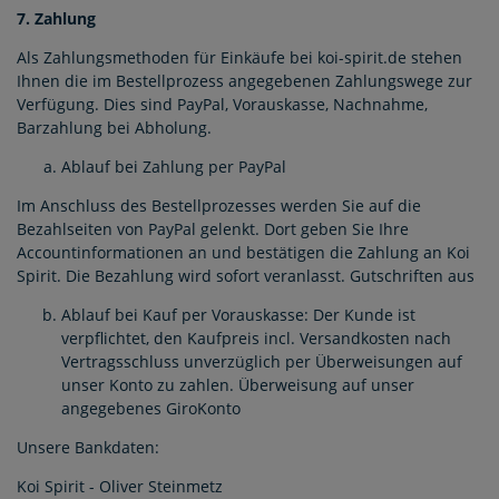
7. Zahlung
Als Zahlungsmethoden für Einkäufe bei koi-spirit.de stehen
Ihnen die im Bestellprozess angegebenen Zahlungswege zur
Verfügung. Dies sind PayPal, Vorauskasse, Nachnahme,
Barzahlung bei Abholung.
Ablauf bei Zahlung per PayPal
Im Anschluss des Bestellprozesses werden Sie auf die
Bezahlseiten von PayPal gelenkt. Dort geben Sie Ihre
Accountinformationen an und bestätigen die Zahlung an Koi
Spirit. Die Bezahlung wird sofort veranlasst. Gutschriften aus
Ablauf bei Kauf per Vorauskasse: Der Kunde ist
verpflichtet, den Kaufpreis incl. Versandkosten nach
Vertragsschluss unverzüglich per Überweisungen auf
unser Konto zu zahlen. Überweisung auf unser
angegebenes GiroKonto
Unsere Bankdaten:
Koi Spirit - Oliver Steinmetz