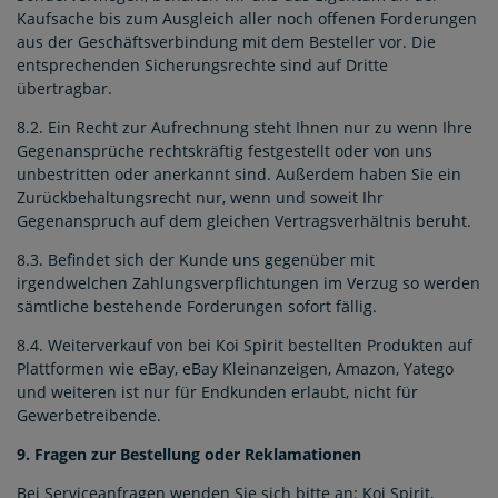
Kaufsache bis zum Ausgleich aller noch offenen Forderungen
aus der Geschäftsverbindung mit dem Besteller vor. Die
entsprechenden Sicherungsrechte sind auf Dritte
übertragbar.
8.2. Ein Recht zur Aufrechnung steht Ihnen nur zu wenn Ihre
Gegenansprüche rechtskräftig festgestellt oder von uns
unbestritten oder anerkannt sind. Außerdem haben Sie ein
Zurückbehaltungsrecht nur, wenn und soweit Ihr
Gegenanspruch auf dem gleichen Vertragsverhältnis beruht.
8.3. Befindet sich der Kunde uns gegenüber mit
irgendwelchen Zahlungsverpflichtungen im Verzug so werden
sämtliche bestehende Forderungen sofort fällig.
8.4. Weiterverkauf von bei Koi Spirit bestellten Produkten auf
Plattformen wie eBay, eBay Kleinanzeigen, Amazon, Yatego
und weiteren ist nur für Endkunden erlaubt, nicht für
Gewerbetreibende.
9. Fragen zur Bestellung oder Reklamationen
Bei Serviceanfragen wenden Sie sich bitte an: Koi Spirit,