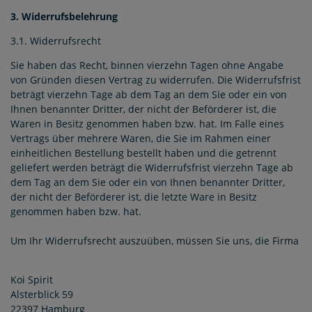
3. Widerrufsbelehrung
3.1. Widerrufsrecht
Sie haben das Recht, binnen vierzehn Tagen ohne Angabe
von Gründen diesen Vertrag zu widerrufen. Die Widerrufsfrist
beträgt vierzehn Tage ab dem Tag an dem Sie oder ein von
Ihnen benannter Dritter, der nicht der Beförderer ist, die
Waren in Besitz genommen haben bzw. hat. Im Falle eines
Vertrags über mehrere Waren, die Sie im Rahmen einer
einheitlichen Bestellung bestellt haben und die getrennt
geliefert werden beträgt die Widerrufsfrist vierzehn Tage ab
dem Tag an dem Sie oder ein von Ihnen benannter Dritter,
der nicht der Beförderer ist, die letzte Ware in Besitz
genommen haben bzw. hat.
Um Ihr Widerrufsrecht auszuüben, müssen Sie uns, die Firma
Koi Spirit
Alsterblick 59
22397 Hamburg