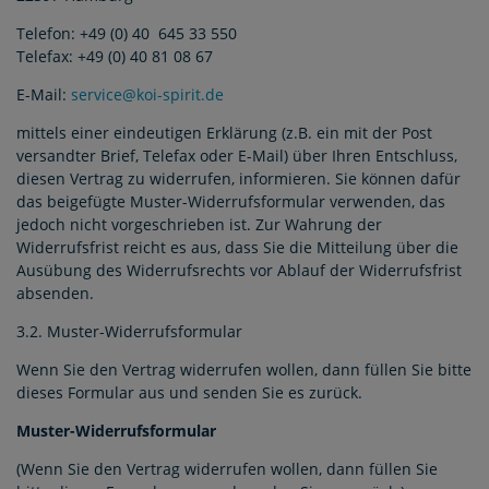
Telefon: +49 (0) 40 645 33 550
Telefax: +49 (0) 40 81 08 67
E-Mail:
service@koi-spirit.de
mittels einer eindeutigen Erklärung (z.B. ein mit der Post
versandter Brief, Telefax oder E-Mail) über Ihren Entschluss,
diesen Vertrag zu widerrufen, informieren. Sie können dafür
das beigefügte Muster-Widerrufsformular verwenden, das
jedoch nicht vorgeschrieben ist. Zur Wahrung der
Widerrufsfrist reicht es aus, dass Sie die Mitteilung über die
Ausübung des Widerrufsrechts vor Ablauf der Widerrufsfrist
absenden.
3.2. Muster-Widerrufsformular
Wenn Sie den Vertrag widerrufen wollen, dann füllen Sie bitte
dieses Formular aus und senden Sie es zurück.
Muster-Widerrufsformular
(Wenn Sie den Vertrag widerrufen wollen, dann füllen Sie