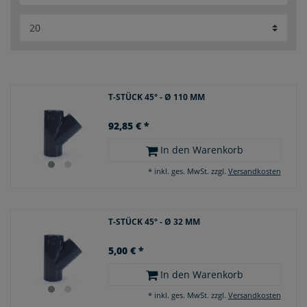
T-STÜCK 45° - Ø 110 MM
92,85 € *
In den Warenkorb
*
inkl. ges. MwSt.
zzgl.
Versandkosten
T-STÜCK 45° - Ø 32 MM
5,00 € *
In den Warenkorb
*
inkl. ges. MwSt.
zzgl.
Versandkosten