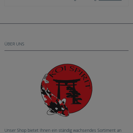
ÜBER UNS
Unser Shop bietet Ihnen ein ständig wachsendes Sortiment an