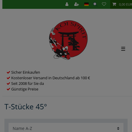
0,00 EU
☰
Sicher Einkaufen
Kostenloser Versand in Deutschland ab 100 €
Seit 2008 für Sie da
Günstige Preise
T-Stücke 45°