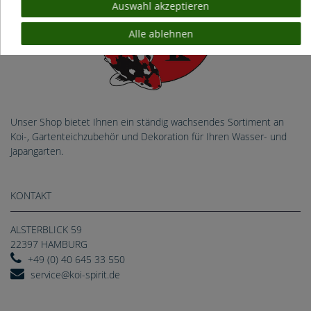
Auswahl akzeptieren
Alle ablehnen
Unser Shop bietet Ihnen ein ständig wachsendes Sortiment an
Koi-, Gartenteichzubehör und Dekoration für Ihren Wasser- und
Japangarten.
KONTAKT
ALSTERBLICK 59
22397 HAMBURG
+49 (0) 40 645 33 550
service@koi-spirit.de