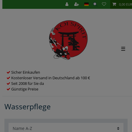
0,00 EU
☰
Sicher Einkaufen
Kostenloser Versand in Deutschland ab 100 €
Seit 2008 für Sie da
Günstige Preise
Wasserpflege