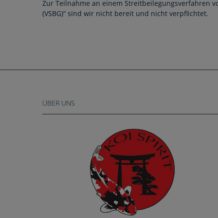
Zur Teilnahme an einem Streitbeilegungsverfahren vo
(VSBG)“ sind wir nicht bereit und nicht verpflichtet.
ÜBER UNS