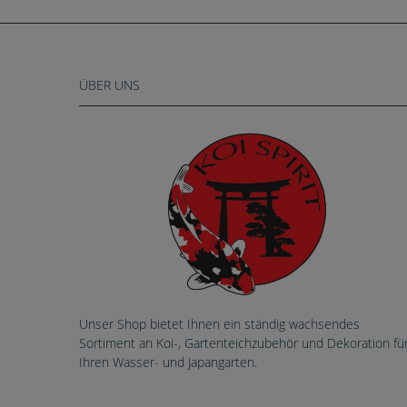
ÜBER UNS
Unser Shop bietet Ihnen ein ständig wachsendes
Sortiment an Koi-, Gartenteichzubehör und Dekoration fü
Ihren Wasser- und Japangarten.