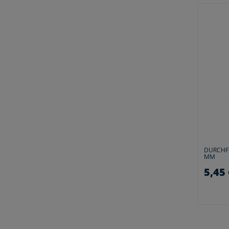
DURCHF
MM
5,45 