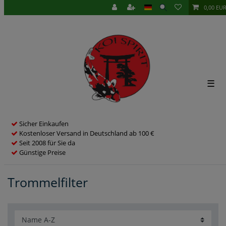
0,00 EU
☰
Sicher Einkaufen
Kostenloser Versand in Deutschland ab 100 €
Seit 2008 für Sie da
Günstige Preise
Trommelfilter