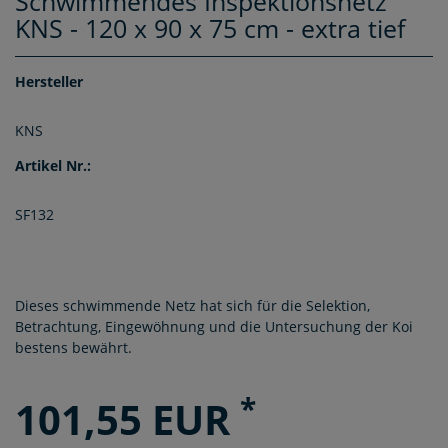
Schwimmendes Inspektionsnetz
KNS - 120 x 90 x 75 cm - extra tief
Hersteller
KNS
Artikel Nr.:
SF132
Dieses schwimmende Netz hat sich für die Selektion,
Betrachtung, Eingewöhnung und die Untersuchung der Koi
bestens bewährt.
*
101,55 EUR