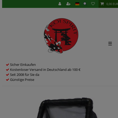
0,00 EU
☰
Sicher Einkaufen
Kostenloser Versand in Deutschland ab 100 €
Seit 2008 für Sie da
Günstige Preise