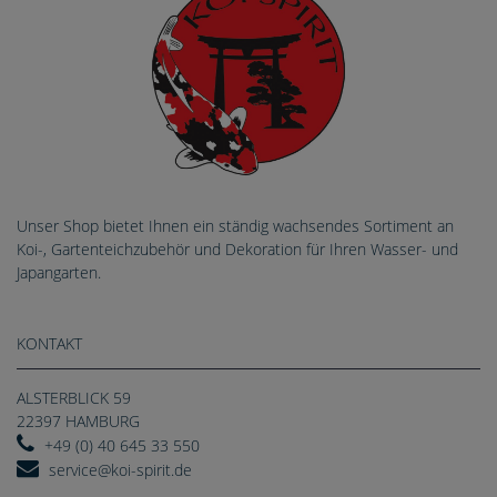
Unser Shop bietet Ihnen ein ständig wachsendes Sortiment an
Koi-, Gartenteichzubehör und Dekoration für Ihren Wasser- und
Japangarten.
KONTAKT
ALSTERBLICK 59
22397 HAMBURG
+49 (0) 40 645 33 550
service@koi-spirit.de