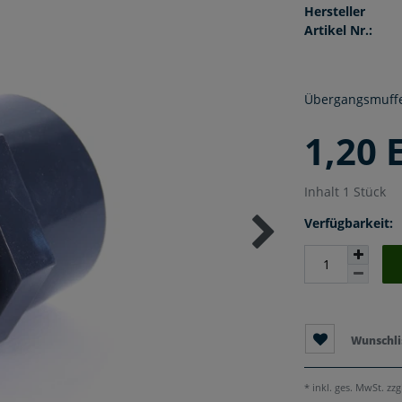
Hersteller
Artikel Nr.:
Übergangsmuffe
1,20
Inhalt
1
Stück
Verfügbarkeit:
Wunschli
* inkl. ges. MwSt. zzg