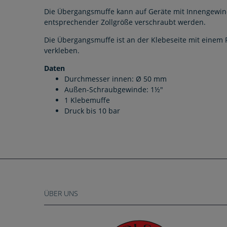
Die Übergangsmuffe kann auf Geräte mit Innengewin
entsprechender Zollgröße verschraubt werden.
Die Übergangsmuffe ist an der Klebeseite mit einem P
verkleben.
Daten
Durchmesser innen: Ø 50 mm
Außen-Schraubgewinde: 1½"
1 Klebemuffe
Druck bis 10 bar
ÜBER UNS