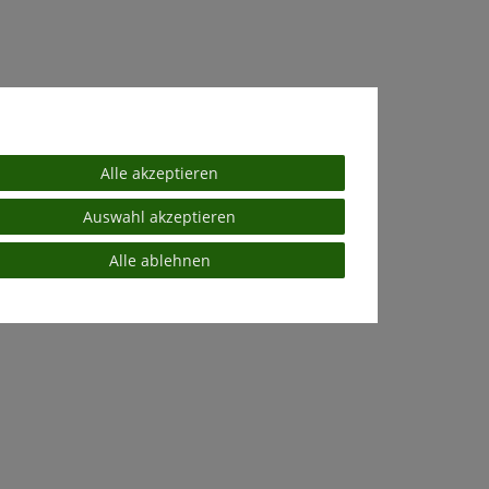
Alle akzeptieren
Auswahl akzeptieren
Alle ablehnen