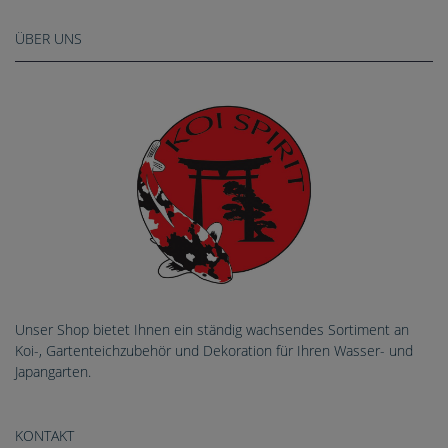
ÜBER UNS
Unser Shop bietet Ihnen ein ständig wachsendes Sortiment an
Koi-, Gartenteichzubehör und Dekoration für Ihren Wasser- und
Japangarten.
KONTAKT