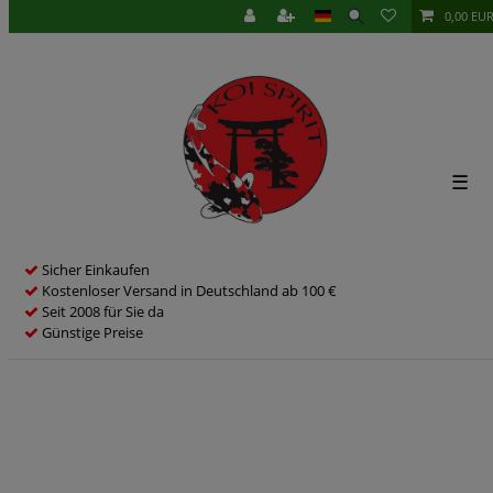
0,00 EU
☰
Sicher Einkaufen
Kostenloser Versand in Deutschland ab 100 €
Seit 2008 für Sie da
Günstige Preise