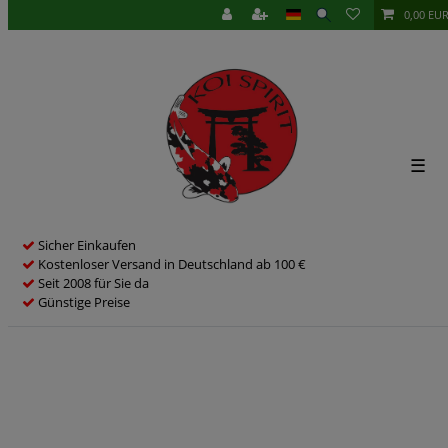
0,00 EU
☰
Sicher Einkaufen
Kostenloser Versand in Deutschland ab 100 €
Seit 2008 für Sie da
Günstige Preise