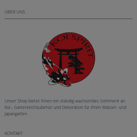
ÜBER UNS
Unser Shop bietet Ihnen ein ständig wachsendes Sortiment an
Koi-, Gartenteichzubehör und Dekoration für Ihren Wasser- und
Japangarten.
KONTAKT