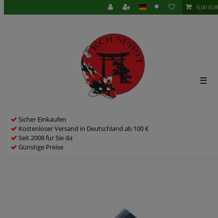
0,00 EU
☰
Sicher Einkaufen
Kostenloser Versand in Deutschland ab 100 €
Seit 2008 für Sie da
Günstige Preise