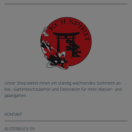
Unser Shop bietet Ihnen ein ständig wachsendes Sortiment an
Koi-, Gartenteichzubehör und Dekoration für Ihren Wasser- und
Japangarten.
KONTAKT
ALSTERBLICK 59