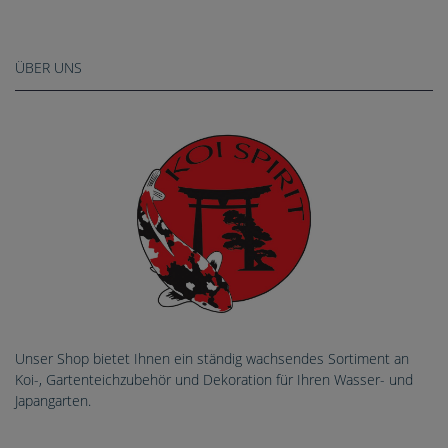
ÜBER UNS
Unser Shop bietet Ihnen ein ständig wachsendes Sortiment an
Koi-, Gartenteichzubehör und Dekoration für Ihren Wasser- und
Japangarten.