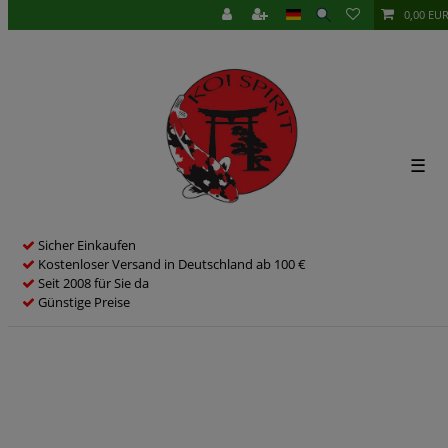
0,00 EU
☰
Sicher Einkaufen
Kostenloser Versand in Deutschland ab 100 €
Seit 2008 für Sie da
Günstige Preise