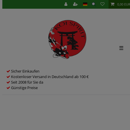
0,00 EU
☰
Sicher Einkaufen
Kostenloser Versand in Deutschland ab 100 €
Seit 2008 für Sie da
Günstige Preise