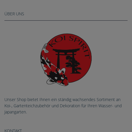
ÜBER UNS
Unser Shop bietet Ihnen ein ständig wachsendes Sortiment an
Koi-, Gartenteichzubehör und Dekoration für Ihren Wasser- und
Japangarten.
KONTAKT