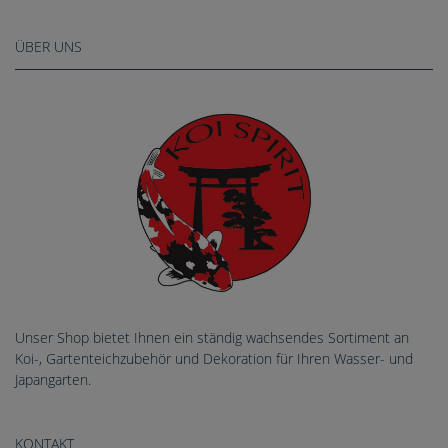
ÜBER UNS
Unser Shop bietet Ihnen ein ständig wachsendes Sortiment an
Koi-, Gartenteichzubehör und Dekoration für Ihren Wasser- und
Japangarten.
KONTAKT