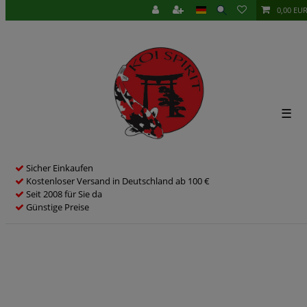
0,00 EU
☰
Sicher Einkaufen
Kostenloser Versand in Deutschland ab 100 €
Seit 2008 für Sie da
Günstige Preise