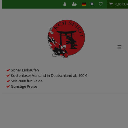
0,00 EU
☰
Sicher Einkaufen
Kostenloser Versand in Deutschland ab 100 €
Seit 2008 für Sie da
Günstige Preise