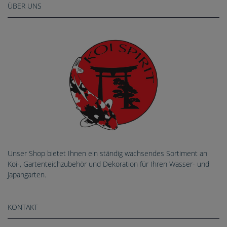
ÜBER UNS
Unser Shop bietet Ihnen ein ständig wachsendes Sortiment an
Koi-, Gartenteichzubehör und Dekoration für Ihren Wasser- und
Japangarten.
KONTAKT