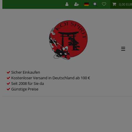
0,00 EU
☰
Sicher Einkaufen
Kostenloser Versand in Deutschland ab 100 €
Seit 2008 für Sie da
Günstige Preise