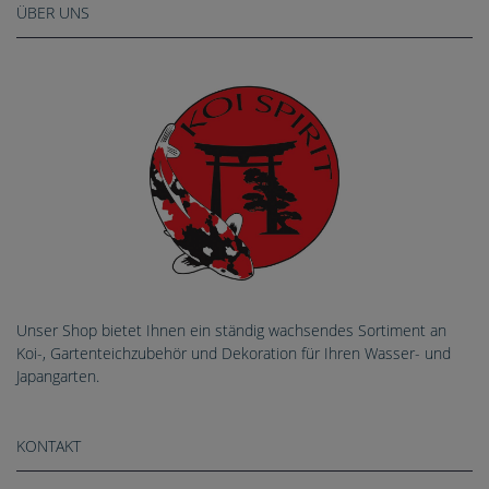
ÜBER UNS
Unser Shop bietet Ihnen ein ständig wachsendes Sortiment an
Koi-, Gartenteichzubehör und Dekoration für Ihren Wasser- und
Japangarten.
KONTAKT