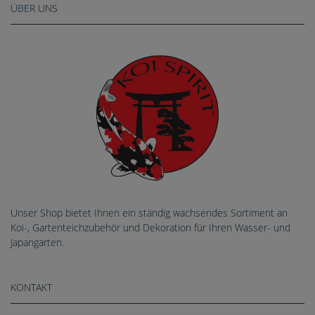
ÜBER UNS
Unser Shop bietet Ihnen ein ständig wachsendes Sortiment an
Koi-, Gartenteichzubehör und Dekoration für Ihren Wasser- und
Japangarten.
KONTAKT