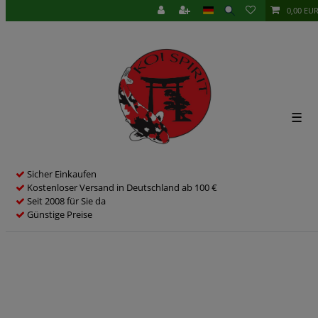
0,00 EU
☰
Sicher Einkaufen
Kostenloser Versand in Deutschland ab 100 €
Seit 2008 für Sie da
Günstige Preise