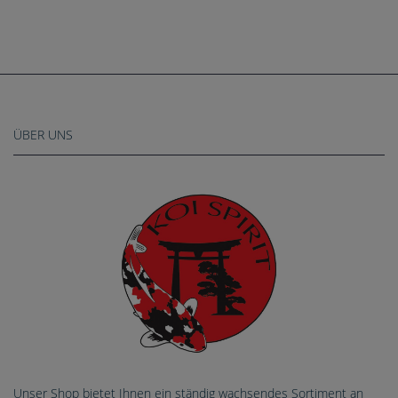
ÜBER UNS
Unser Shop bietet Ihnen ein ständig wachsendes Sortiment an