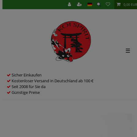
0,00 EU
☰
Sicher Einkaufen
Kostenloser Versand in Deutschland ab 100 €
Seit 2008 für Sie da
Günstige Preise