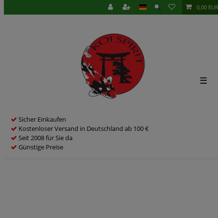
0,00 EU
☰
Sicher Einkaufen
Kostenloser Versand in Deutschland ab 100 €
Seit 2008 für Sie da
Günstige Preise