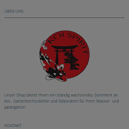
ÜBER UNS
Unser Shop bietet Ihnen ein ständig wachsendes Sortiment an
Koi-, Gartenteichzubehör und Dekoration für Ihren Wasser- und
Japangarten.
KONTAKT