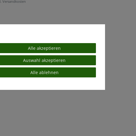
l.
Versandkosten
Alle akzeptieren
Auswahl akzeptieren
Alle ablehnen