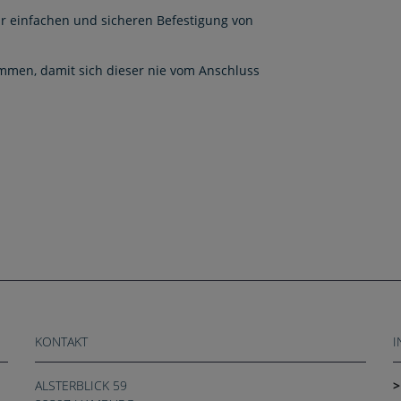
r einfachen und sicheren Befestigung von
mmen, damit sich dieser nie vom Anschluss
KONTAKT
I
ALSTERBLICK 59