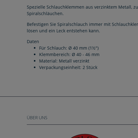
Spezielle Schlauchklemmen aus verzinktem Metall, zu
Spiralschläuchen.
Befestigen Sie Spiralschlauch immer mit Schlauchkle
lösen und ein Leck entstehen kann.
Daten
Für Schlauch: Ø 40 mm (1½")
Klemmbereich: Ø 40 - 46 mm
Material: Metall verzinkt
Verpackungseinheit: 2 Stück
ÜBER UNS