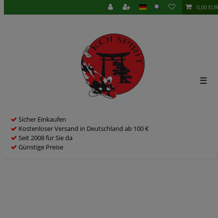
0,00 EU
☰
Sicher Einkaufen
Kostenloser Versand in Deutschland ab 100 €
Seit 2008 für Sie da
Günstige Preise