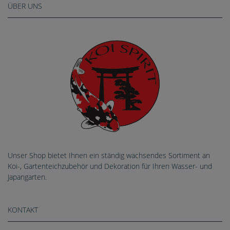
ÜBER UNS
Unser Shop bietet Ihnen ein ständig wachsendes Sortiment an
Koi-, Gartenteichzubehör und Dekoration für Ihren Wasser- und
Japangarten.
KONTAKT