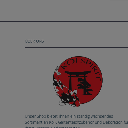
ÜBER UNS
Unser Shop bietet Ihnen ein ständig wachsendes
Sortiment an Koi-, Gartenteichzubehör und Dekoration fü