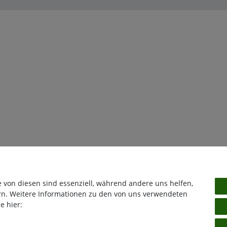
e von diesen sind essenziell, während andere uns helfen,
rn. Weitere Informationen zu den von uns verwendeten
e hier: