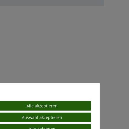
Alle akzeptieren
Auswahl akzeptieren
Alle ablehnen