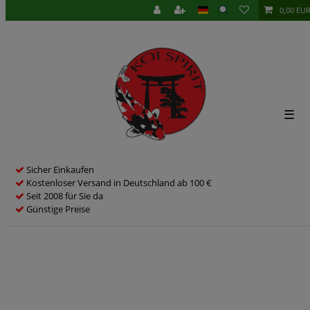
0,00 EU
☰
Sicher Einkaufen
Kostenloser Versand in Deutschland ab 100 €
Seit 2008 für Sie da
Günstige Preise