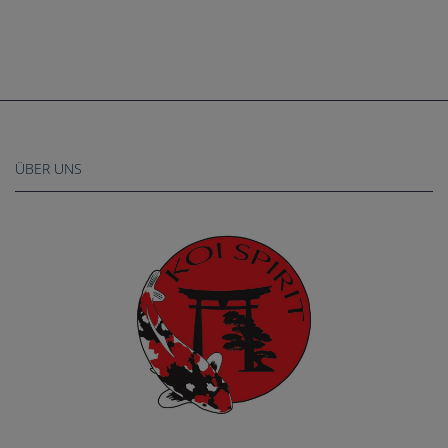
ÜBER UNS