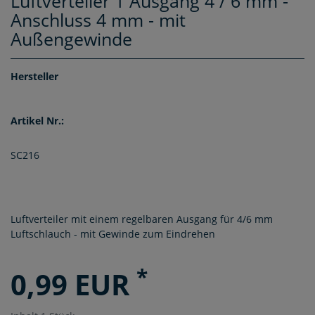
Luftverteiler 1 Ausgang 4 / 6 mm -
Anschluss 4 mm - mit
Außengewinde
Hersteller
Artikel Nr.:
SC216
Luftverteiler mit einem regelbaren Ausgang für 4/6 mm
Luftschlauch - mit Gewinde zum Eindrehen
*
0,99 EUR