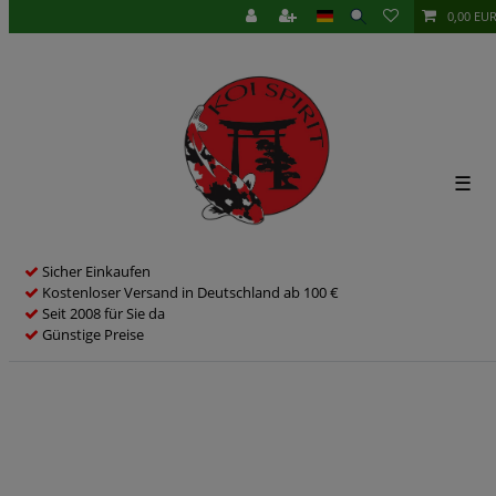
0,00 EU
☰
Sicher Einkaufen
Kostenloser Versand in Deutschland ab 100 €
Seit 2008 für Sie da
Günstige Preise