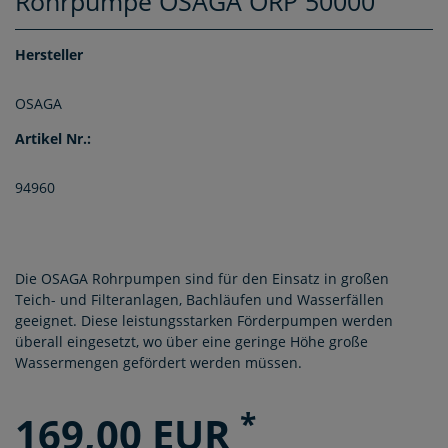
Rohrpumpe OSAGA ORP 50000
Hersteller
OSAGA
Artikel Nr.:
94960
Die OSAGA Rohrpumpen sind für den Einsatz in großen
Teich- und Filteranlagen, Bachläufen und Wasserfällen
geeignet. Diese leistungsstarken Förderpumpen werden
überall eingesetzt, wo über eine geringe Höhe große
Wassermengen gefördert werden müssen.
*
169,00 EUR