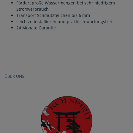
Fördert große Wassermengen bei sehr niedrigem
Stromverbrauch
Transport Schmutzteilchen bis 6 mm
Leich zu installieren und praktisch wartungsfrei
24 Monate Garantie
ÜBER UNS