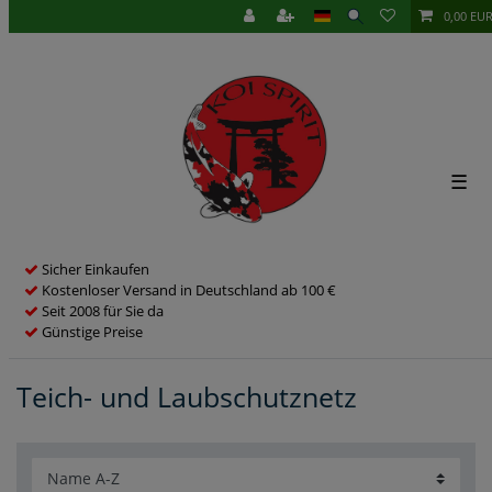
0,00 EU
☰
Sicher Einkaufen
Kostenloser Versand in Deutschland ab 100 €
Seit 2008 für Sie da
Günstige Preise
Teich- und Laubschutznetz